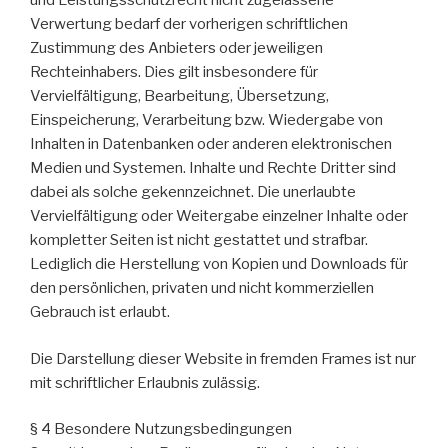
und Leistungsschutzrecht nicht zugelassene
Verwertung bedarf der vorherigen schriftlichen
Zustimmung des Anbieters oder jeweiligen
Rechteinhabers. Dies gilt insbesondere für
Vervielfältigung, Bearbeitung, Übersetzung,
Einspeicherung, Verarbeitung bzw. Wiedergabe von
Inhalten in Datenbanken oder anderen elektronischen
Medien und Systemen. Inhalte und Rechte Dritter sind
dabei als solche gekennzeichnet. Die unerlaubte
Vervielfältigung oder Weitergabe einzelner Inhalte oder
kompletter Seiten ist nicht gestattet und strafbar.
Lediglich die Herstellung von Kopien und Downloads für
den persönlichen, privaten und nicht kommerziellen
Gebrauch ist erlaubt.
Die Darstellung dieser Website in fremden Frames ist nur
mit schriftlicher Erlaubnis zulässig.
§ 4 Besondere Nutzungsbedingungen