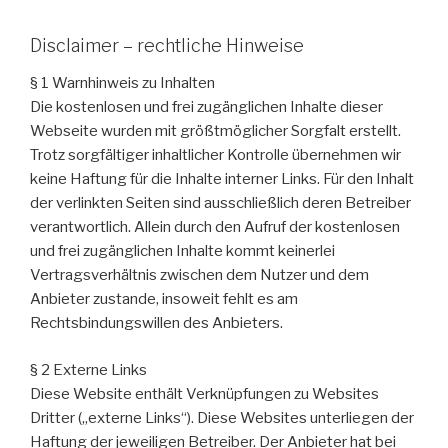
Disclaimer – rechtliche Hinweise
§ 1 Warnhinweis zu Inhalten
Die kostenlosen und frei zugänglichen Inhalte dieser
Webseite wurden mit größtmöglicher Sorgfalt erstellt.
Trotz sorgfältiger inhaltlicher Kontrolle übernehmen wir
keine Haftung für die Inhalte interner Links. Für den Inhalt
der verlinkten Seiten sind ausschließlich deren Betreiber
verantwortlich. Allein durch den Aufruf der kostenlosen
und frei zugänglichen Inhalte kommt keinerlei
Vertragsverhältnis zwischen dem Nutzer und dem
Anbieter zustande, insoweit fehlt es am
Rechtsbindungswillen des Anbieters.
§ 2 Externe Links
Diese Website enthält Verknüpfungen zu Websites
Dritter („externe Links“). Diese Websites unterliegen der
Haftung der jeweiligen Betreiber. Der Anbieter hat bei