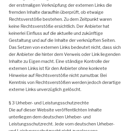
der erstmaligen Verknüpfung der externen Links die
fremden Inhalte daraufhin überprüft, ob etwaige
Rechtsverstöße bestehen. Zu dem Zeitpunkt waren
keine Rechtsverstöße ersichtlich. Der Anbieter hat
keinerlei Einfluss auf die aktuelle und zukünftige
Gestaltung und auf die Inhalte der verknüpften Seiten.
Das Setzen von externen Links bedeutet nicht, dass sich
der Anbieter die hinter dem Verweis oder Link liegenden
Inhalte zu Eigen macht. Eine ständige Kontrolle der
externen Links ist für den Anbieter ohne konkrete
Hinweise auf Rechtsverstöße nicht zumutbar. Bei
Kenntnis von Rechtsverstößen werden jedoch derartige
externe Links unverzüglich gelöscht.
§ 3 Urheber- und Leistungsschutzrechte
Die auf dieser Website veröffentlichten Inhalte
unterliegen dem deutschen Urheber- und
Leistungsschutzrecht. Jede vom deutschen Urheber-