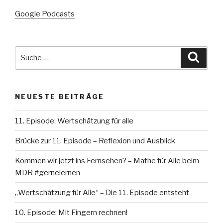
Google Podcasts
Suche
Suche
nach:
NEUESTE BEITRÄGE
11. Episode: Wertschätzung für alle
Brücke zur 11. Episode – Reflexion und Ausblick
Kommen wir jetzt ins Fernsehen? – Mathe für Alle beim
MDR #gernelernen
„Wertschätzung für Alle“ – Die 11. Episode entsteht
10. Episode: Mit Fingern rechnen!