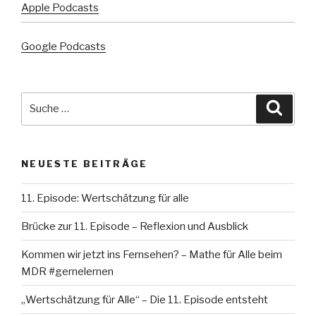
Apple Podcasts
Google Podcasts
Suche
Suche
nach:
NEUESTE BEITRÄGE
11. Episode: Wertschätzung für alle
Brücke zur 11. Episode – Reflexion und Ausblick
Kommen wir jetzt ins Fernsehen? – Mathe für Alle beim
MDR #gernelernen
„Wertschätzung für Alle“ – Die 11. Episode entsteht